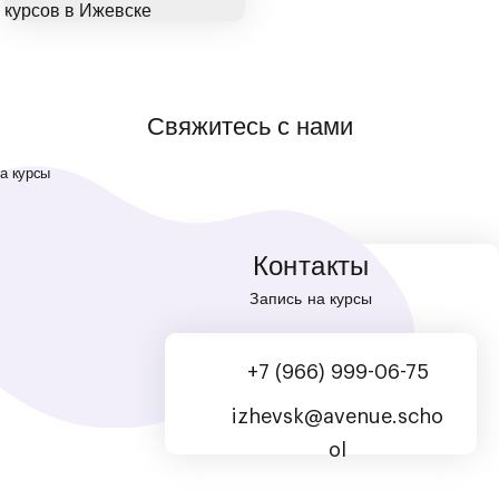
Свяжитесь с нами
Контакты
Запись на курсы
+7 (966) 999-06-75
izhevsk@avenue.scho
ol