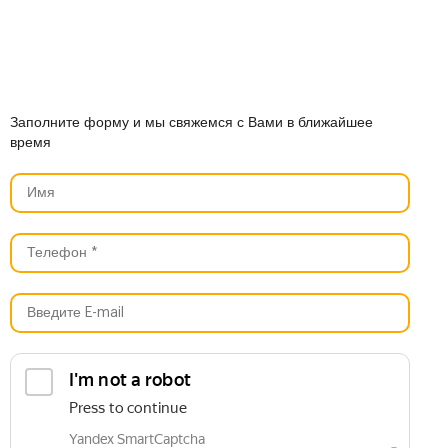
Заполните форму и мы свяжемся с Вами в ближайшее
время