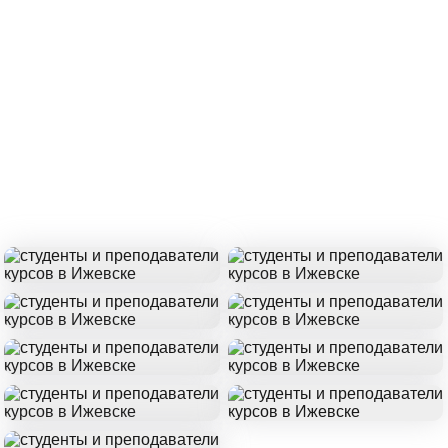
Якутск
Ярославль