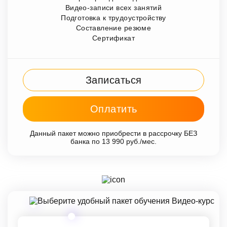
Видео-записи всех занятий
Подготовка к трудоустройству
Составление резюме
Сертификат
Записаться
Оплатить
Данный пакет можно приобрести в рассрочку БЕЗ
банка по 13 990 руб./мес.