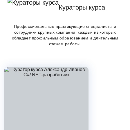
Кураторы курса
Профессиональные практикующие специалисты и
сотрудники крупных компаний, каждый из которых
обладает профильным образованием и длительным
стажем работы.