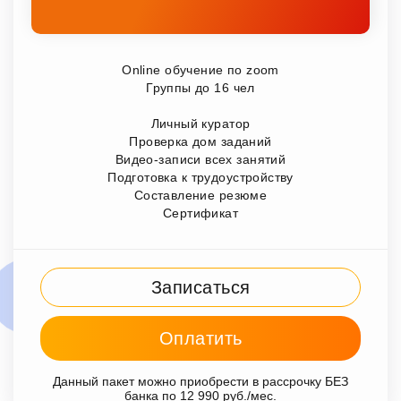
Online обучение по zoom
Группы до 16 чел
Личный куратор
Проверка дом заданий
Видео-записи всех занятий
Подготовка к трудоустройству
Составление резюме
Сертификат
Записаться
Оплатить
Данный пакет можно приобрести в рассрочку БЕЗ
банка по 12 990 руб./мес.