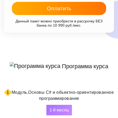
Оплатить
Данный пакет можно приобрести в рассрочку БЕЗ
банка по 10 990 руб./мес.
Программа курса
1
Модуль.
Основы C# и объектно-ориентированное
программирование
1-й месяц