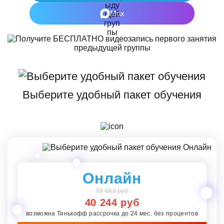
Max
Выберите удобный пакет обучения
Онлайн
59 660 руб
40 244 руб
возможна Тинькофф рассрочка до 24 мес. без процентов