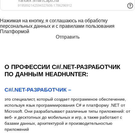
Нажимая на кнопку, я соглашаюсь на обработку
персональных данных и с правилами пользования
Платформой
О ПРОФЕССИИ C#/.NET-РАЗРАБОТЧИК
ПО ДАННЫМ HEADHUNTER:
C#/.NET-РАЗРАБОТЧИК –
это специалист, который создает программное обеспечение,
используя язык программирования C# и платформу .NET от
Microsoft. Они разрабатывают различные типы приложений: от
веб- и десктопных до мобильных и игр, а также работают с
базами данных, архитектурой и производительностью
приложений