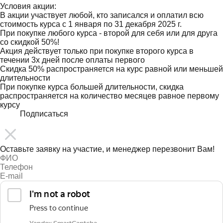
Условия акции:
В акции участвует любой, кто записался и оплатил всю
стоимость курса с 1 января по 31 декабря 2025 г.
При покупке любого курса - второй для себя или для друга
со скидкой 50%!
Акция действует только при покупке второго курса в
течении 3х дней после оплаты первого
Скидка 50% распространяется на курс равной или меньшей
длительности
При покупке курса большей длительности, скидка
распространяется на количество месяцев равное первому
курсу
Подписаться
Оставьте заявку на участие, и менеджер перезвонит Вам!