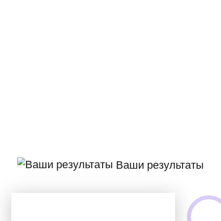
Ваши результаты