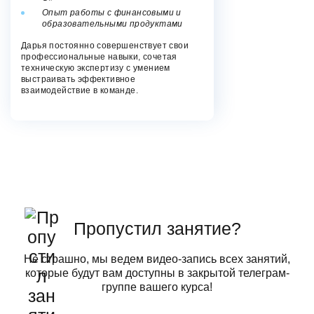
Опыт работы с финансовыми и
образовательными продуктами
Дарья постоянно совершенствует свои
профессиональные навыки, сочетая
техническую экспертизу с умением
выстраивать эффективное
взаимодействие в команде.
Пропустил занятие?
Не страшно, мы ведем видео-запись всех занятий,
которые будут вам доступны в закрытой телеграм-
группе вашего курса!