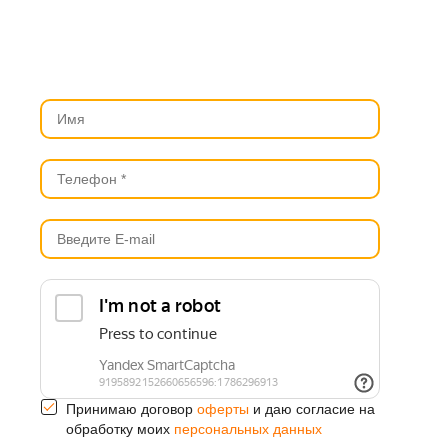
Принимаю договор
оферты
и даю согласие на
обработку моих
персональных данных