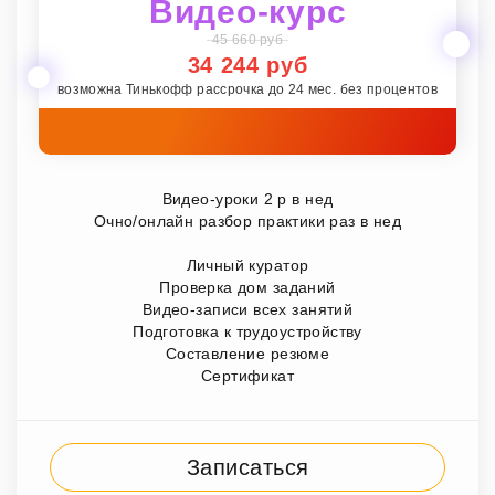
Видео-курс
45 660 руб
34 244 руб
возможна Тинькофф рассрочка до 24 мес. без процентов
Видео-уроки 2 р в нед
Очно/онлайн разбор практики раз в нед
Личный куратор
Проверка дом заданий
Видео-записи всех занятий
Подготовка к трудоустройству
Составление резюме
Сертификат
Записаться