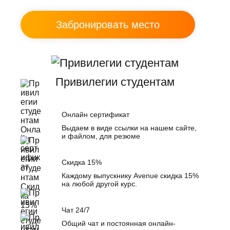
Привилегии студентам
Онлайн сертификат
Выдаем в виде ссылки на нашем сайте,
и файлом, для резюме
Скидка 15%
Каждому выпускнику Avenue скидка 15%
на любой другой курс.
Чат 24/7
Общий чат и постоянная онлайн-