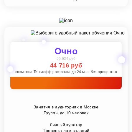
Очно
59 624 руб
44 716 руб
возможна Тинькофф рассрочка до 24 мес. без процентов
Занятия в аудиториях в Москве
Группы до 10 человек
Личный куратор
Проверка дом заданий