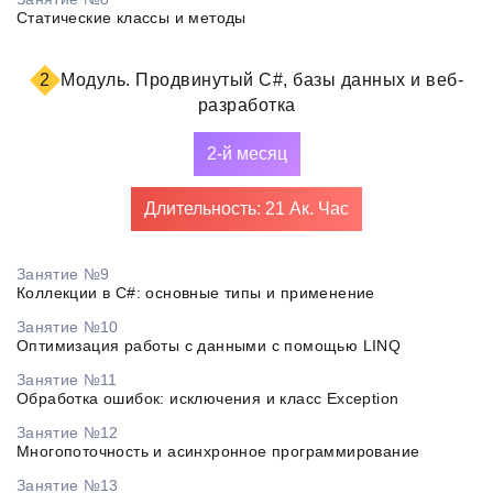
Статические классы и методы
2
Модуль.
Продвинутый C#, базы данных и веб-
разработка
2-й месяц
Длительность: 21 Ак. Час
Занятие №9
Коллекции в C#: основные типы и применение
Занятие №10
Оптимизация работы с данными с помощью LINQ
Занятие №11
Обработка ошибок: исключения и класс Exception
Занятие №12
Многопоточность и асинхронное программирование
Занятие №13