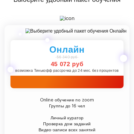
Онлайн
56 340 руб
45 072 руб
возможна Тинькофф рассрочка до 24 мес. без процентов
Online обучение по zoom
Группы до 16 чел
Личный куратор
Проверка дом заданий
Видео-записи всех занятий