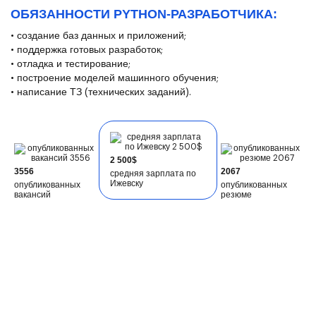
ОБЯЗАННОСТИ PYTHON-РАЗРАБОТЧИКА:
• создание баз данных и приложений;
• поддержка готовых разработок;
• отладка и тестирование;
• построение моделей машинного обучения;
• написание ТЗ (технических заданий).
2 500$
3556
2067
средняя зарплата по
Ижевску
опубликованных
опубликованных
вакансий
резюме