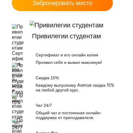
Привилегии студентам
Сертификат и его онлайн копия
Проявил себя и выжал максимум!
Скидка 15%
Каждому выпускнику Avenue скидка 15%
на любой другой курс.
Чат 24/7
Общий чат и постоянная онлайн-
поддержка от преподавателя.