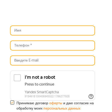
оферты
Принимаю договор
и даю согласие на
персональных данных
обработку моих