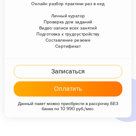
Онлайн разбор практики раз в нед
Личный куратор
Проверка дом заданий
Видео-записи всех занятий
Подготовка к трудоустройству
Составление резюме
Сертификат
Записаться
Оплатить
Данный пакет можно приобрести в рассрочку БЕЗ
банка по 10 990 руб./мес.