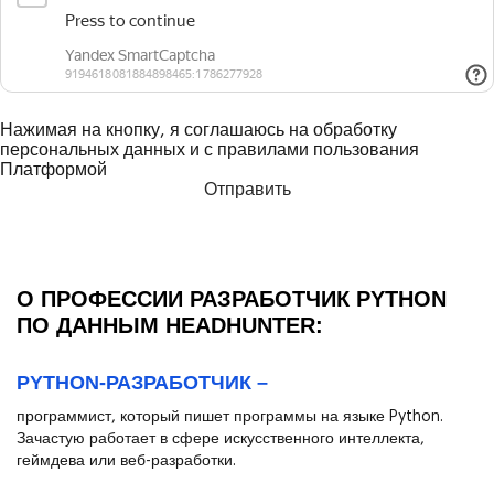
Нажимая на кнопку, я соглашаюсь на обработку
персональных данных и с правилами пользования
Платформой
О ПРОФЕССИИ РАЗРАБОТЧИК PYTHON
ПО ДАННЫМ HEADHUNTER:
PYTHON-РАЗРАБОТЧИК –
программист, который пишет программы на языке Python.
Зачастую работает в сфере искусственного интеллекта,
геймдева или веб-разработки.