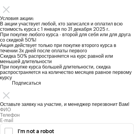
Условия акции:
В акции участвует любой, кто записался и оплатил всю
стоимость курса с 1 января по 31 декабря 2025 г.
При покупке любого курса - второй для себя или для друга
со скидкой 50%!
Акция действует только при покупке второго курса в
течении 3х дней после оплаты первого
Скидка 50% распространяется на курс равной или
меньшей длительности
При покупке курса большей длительности, скидка
распространяется на количество месяцев равное первому
курсу
Подписаться
Оставьте заявку на участие, и менеджер перезвонит Вам!