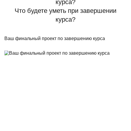
Что будете уметь при завершении
курса?
Ваш финальный проект по завершению курса