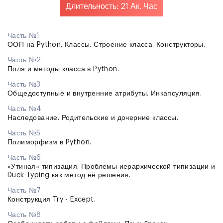
Длительность: 21 Ак. Час
Часть №1
ООП на Python. Классы. Строение класса. Конструкторы.
Часть №2
Поля и методы класса в Python.
Часть №3
Общедоступные и внутренние атрибуты. Инкапсуляция.
Часть №4
Наследование. Родительские и дочерние классы.
Часть №5
Полиморфизм в Python.
Часть №6
«Утиная» типизация. Проблемы иерархической типизации и
Duck Typing как метод её решения.
Часть №7
Конструкция Try - Except.
Часть №8