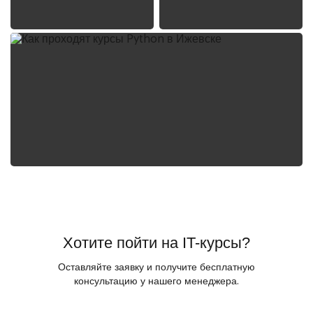
Хотите пойти на IT-курсы?
Оставляйте заявку и получите бесплатную
консультацию у нашего менеджера.