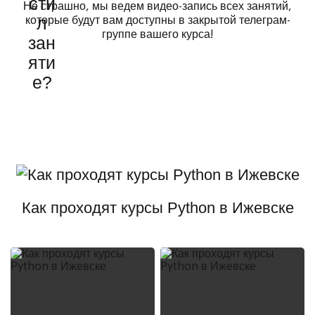
Не страшно, мы ведем видео-запись всех занятий,
которые будут вам доступны в закрытой телеграм-
группе вашего курса!
Как проходят курсы Python в Ижевске