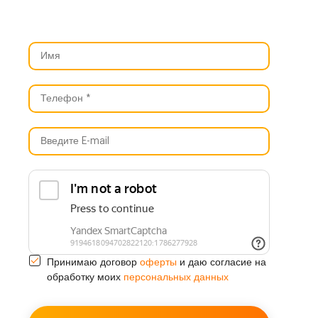
оферты
Принимаю договор
и даю согласие на
персональных данных
обработку моих