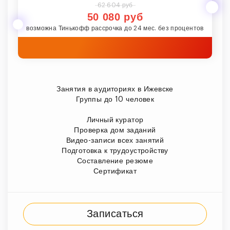
62 604 руб
50 080 руб
возможна Тинькофф рассрочка до 24 мес. без процентов
Занятия в аудиториях в Ижевске
Группы до 10 человек
Личный куратор
Проверка дом заданий
Видео-записи всех занятий
Подготовка к трудоустройству
Составление резюме
Сертификат
Записаться