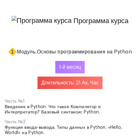
Программа курса
1
Модуль.
Основы программирования на Python
1-й месяц
Длительность: 21 Ак. Час
Часть №1
Введение в Python. Что такое Компилятор и
Интерпретатор? Базовый синтаксис Python.
Часть №2
Функции ввода-вывода. Типы данных в Python. «Hello,
World!» на Python.