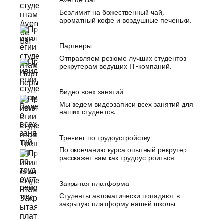
Avenue Bar
Безлимит на божественный чай,
ароматный кофе и воздушные печеньки.
Партнеры
Отправляем резюме лучших студентов
рекрутерам ведущих ІТ-компаний.
Видео всех занятий
Мы ведем видеозаписи всех занятий для
наших студентов.
Тренинг по трудоустройству
По окончанию курса опытный рекрутер
расскажет вам как трудоустроиться.
Закрытая платформа
Студенты автоматически попадают в
закрытую платформу нашей школы.