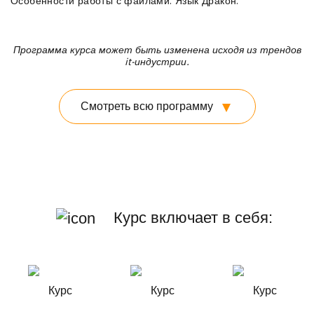
Особенности работы с файлами. Язык Дракон.
Программа курса может быть изменена исходя из трендов
it-индустрии.
Смотреть всю программу
Курс включает в себя: