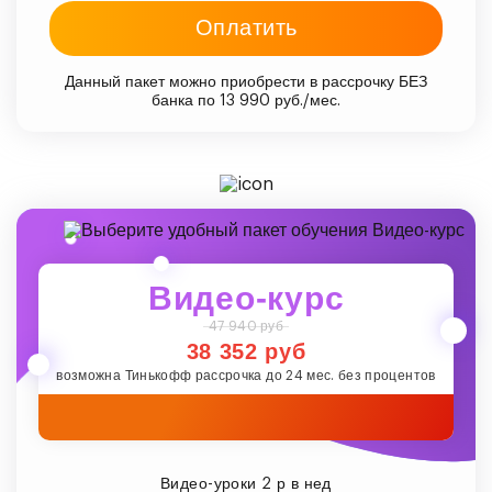
Оплатить
Данный пакет можно приобрести в рассрочку БЕЗ
банка по 13 990 руб./мес.
Видео-курс
47 940 руб
38 352 руб
возможна Тинькофф рассрочка до 24 мес. без процентов
Видео-уроки 2 р в нед