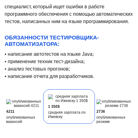
специалист, который ищет ошибки в работе
программного обеспечения с помощью автоматических
тестов, написанных ним на языке программирования.
ОБЯЗАННОСТИ ТЕСТИРОВЩИКА-
АВТОМАТИЗАТОРА:
• написание автотестов на языке Java;
• применение техник тест-дизайна;
• анализ тестовых прогонов;
• написание отчета для разработчиков.
1 350$
4211
2736
средняя зарплата по
Ижевску
опубликованных
опубликованных
вакансий
резюме