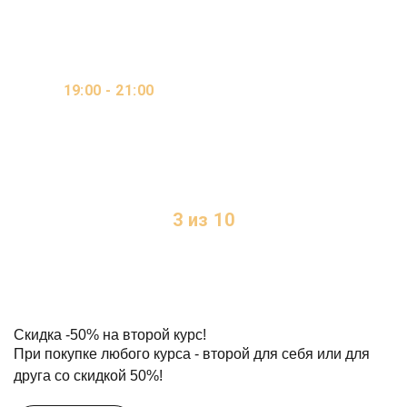
ОНЛАЙН / ВИДЕО-
19:00 - 21:00
КУРС / ОЧНО
2 ДНЯ В НЕДЕЛЮ
3 из 10
МЕСТ
Скидка
-50%
на второй курс!
При покупке любого курса - второй для себя или для
друга со скидкой 50%!