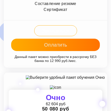
Составление резюме
Сертификат
Записаться
Оплатить
Данный пакет можно приобрести в рассрочку БЕЗ
банка по 12 990 руб./мес.
Очно
62 604 руб
50 080 руб