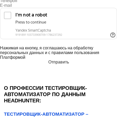
Нажимая на кнопку, я соглашаюсь на обработку
персональных данных и с правилами пользования
Платформой
О ПРОФЕССИИ ТЕСТИРОВЩИК-
АВТОМАТИЗАТОР ПО ДАННЫМ
HEADHUNTER:
ТЕСТИРОВЩИК-АВТОМАТИЗАТОР –