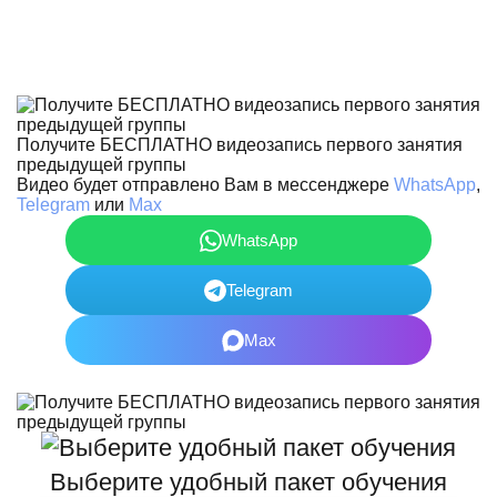
Получите БЕСПЛАТНО видеозапись первого занятия
предыдущей группы
Видео будет отправлено Вам в мессенджере
WhatsApp
,
Telegram
или
Max
WhatsApp
Telegram
Max
Выберите удобный пакет обучения