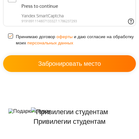
Принимаю договор
оферты
и даю согласие на обработку
моих
персональных данных
Привилегии студентам