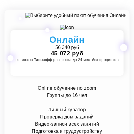
Онлайн
56 340 руб
45 072 руб
возможна Тинькофф рассрочка до 24 мес. без процентов
Online обучение по zoom
Группы до 16 чел
Личный куратор
Проверка дом заданий
Видео-записи всех занятий
Подготовка к трудоустройству