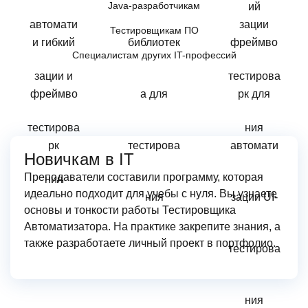
Java-разработчикам
Тестировщикам ПО
Специалистам других IT-профессий
Новичкам в IT
Преподаватели составили программу, которая
идеально подходит для учебы с нуля. Вы узнаете
основы и тонкости работы Тестировщика
Автоматизатора. На практике закрепите знания, а
также разработаете личный проект в портфолио.