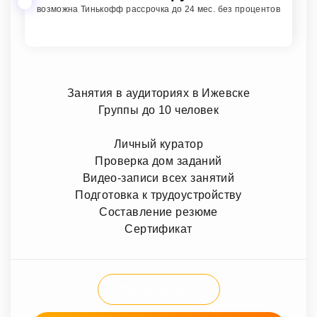
возможна Тинькофф рассрочка до 24 мес. без процентов
Занятия в аудиториях в Ижевске
Группы до 10 человек
Личный куратор
Проверка дом заданий
Видео-записи всех занятий
Подготовка к трудоустройству
Составление резюме
Сертификат
Записаться