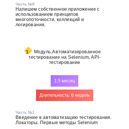
Часть №8
Напишем собственное приложение с
использованием принципов
многопоточности, коллекций и
логирования.
Модуль.
Автоматизированное
3
тестирование на Selenium, API-
тестирование
1,5 месяц
Длительность: 6 недель
Часть №1
Введение в автоматизацию тестирования.
Локаторы. Первые методы Selenium