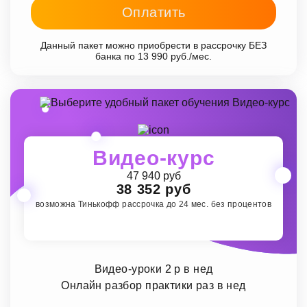
Оплатить
Данный пакет можно приобрести в рассрочку БЕЗ
банка по 13 990 руб./мес.
Видео-курс
47 940 руб
38 352 руб
возможна Тинькофф рассрочка до 24 мес. без процентов
Видео-уроки 2 р в нед
Онлайн разбор практики раз в нед