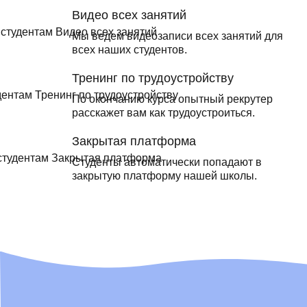
Видео всех занятий
Мы ведем видеозаписи всех занятий для
всех наших студентов.
Тренинг по трудоустройству
По окончанию курса опытный рекрутер
расскажет вам как трудоустроиться.
Закрытая платформа
Студенты автоматически попадают в
закрытую платформу нашей школы.