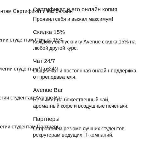
Сертификат и его онлайн копия
Проявил себя и выжал максимум!
Скидка 15%
Каждому выпускнику Avenue скидка 15% на
любой другой курс.
Чат 24/7
Общий чат и постоянная онлайн-поддержка
от преподавателя.
Avenue Bar
Безлимит на божественный чай,
ароматный кофе и воздушные печеньки.
Партнеры
Отправляем резюме лучших студентов
рекрутерам ведущих ІТ-компаний.