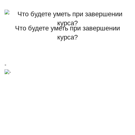
Что будете уметь при завершении
курса?
-