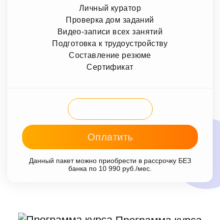
Личный куратор
Проверка дом заданий
Видео-записи всех занятий
Подготовка к трудоустройству
Составление резюме
Сертификат
Записаться
Оплатить
Данный пакет можно приобрести в рассрочку БЕЗ
банка по 10 990 руб./мес.