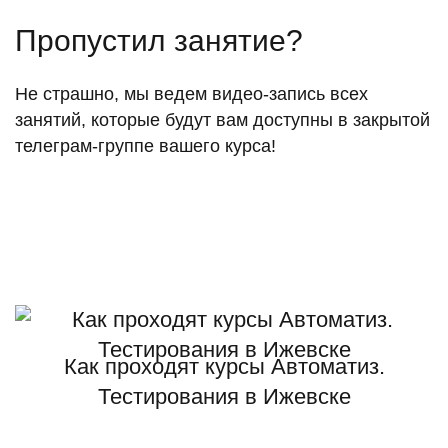
Пропустил занятие?
Не страшно, мы ведем видео-запись всех
занятий, которые будут вам доступны в закрытой
телеграм-группе вашего курса!
Как проходят курсы Автоматиз.
Тестирования в Ижевске