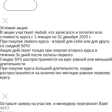
Условия акции
Участвовать
Условия акции:
В акции участвует любой, кто записался и оплатил всю
стоимость курса с 1 января по 31 декабря 2025 г.
При покупке любого курса - второй для себя или для друга
со скидкой 50%!
Акция действует только при покупке второго курса в
течении 3х дней после оплаты первого
Скидка 50% распространяется на курс равной или меньшей
длительности
При покупке курса большей длительности, скидка
распространяется на количество месяцев равное первому
курсу
ПОДПИСАТЬСЯ
Оставьте заявку на участие, и менеджер перезвонит Вам!